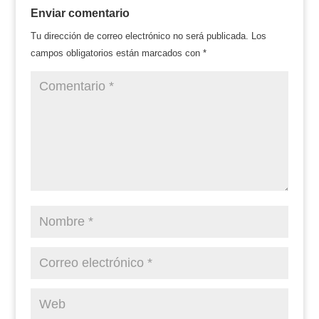
Enviar comentario
Tu dirección de correo electrónico no será publicada.
Los
campos obligatorios están marcados con
*