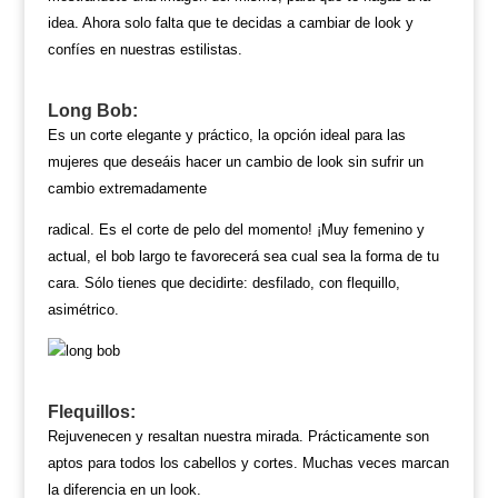
idea. Ahora solo falta que te decidas a cambiar de look y
confíes en nuestras estilistas.
Long Bob:
Es un corte elegante y práctico, la opción ideal para las
mujeres que deseáis hacer un cambio de look sin sufrir un
cambio extremadamente
radical. Es el corte de pelo del momento! ¡Muy femenino y
actual, el bob largo te favorecerá sea cual sea la forma de tu
cara. Sólo tienes que decidirte: desfilado, con
flequillo,
asimétrico.
Flequillos:
Rejuvenecen y resaltan nuestra mirada. Prácticamente son
aptos para todos los cabellos y cortes. Muchas veces marcan
la diferencia en un look.