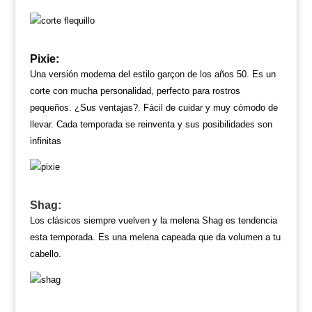
Pixie:
Una versión moderna del estilo garçon de los años 50. Es un
corte con mucha personalidad, perfecto para rostros
pequeños. ¿Sus ventajas?.
Fácil de cuidar y muy cómodo de
llevar. Cada temporada se reinventa y sus posibilidades son
infinitas
Shag
:
Los clásicos siempre vuelven y la melena Shag es tendencia
esta temporada. Es una melena capeada que da volumen a tu
cabello.