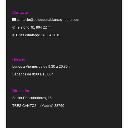
Contacto
contacto@peluqueriablancoynegro.com
✆ Teléfono: 91 804 22 44
✆ Citas Whatapp: 640 34 20 81
Horario
Lunes a Viernes de de 9:30 a 20:30h
Sábados de 9:00 a 15:00h
Dirección
Sector Descubridores, 16
TRES CANTOS – (Madrid) 28760