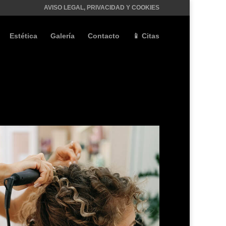
AVISO LEGAL, PRIVACIDAD Y COOKIES
Estética
Galería
Contacto
📱 Citas