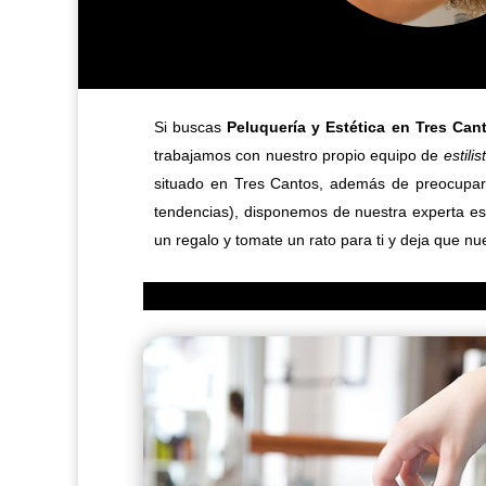
Si buscas
Peluquería y Estética en Tres Can
trabajamos con nuestro propio equipo de
estilis
situado en Tres Cantos, además de preocupa
tendencias), disponemos de nuestra experta est
un regalo y tomate un rato para ti y deja que n