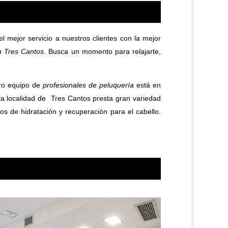
l mejor servicio a nuestros clientes con la mejor
n Tres Cantos
. Busca un momento para relajarte,
tro equipo de
profesionales de peluquería
está en
 la localidad de Tres Cantos presta gran variedad
tos de hidratación y recuperación para el cabello.