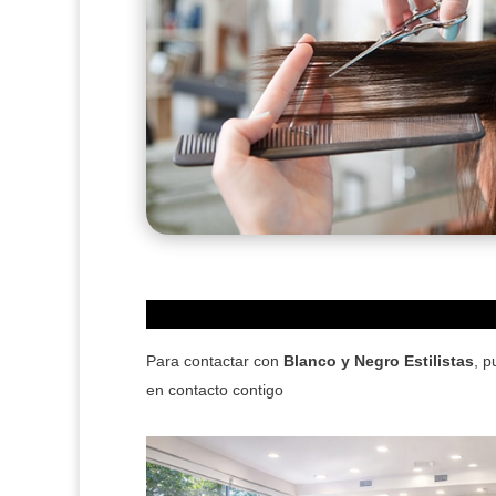
Para contactar con
Blanco y Negro Estilistas
, p
en contacto contigo