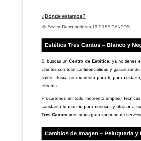
¿Dónde estamos?
🏠
Sector Descubridores,16 TRES CANTOS
Estética Tres Cantos – Blanco y Neg
Si buscas un
Centro de Estética
,
ya no tienes 
clientes con total confidencialidad y garantizando
salón. Busca un momento para ti, para cuidarte,
clientes.
Procuramos en todo momento emplear técnicas a
constante formación para conocer y ofrecer a nu
Tres Cantos
prestamos gran variedad de
servici
Cambios de Imagen – Peluquería y 