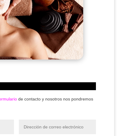
ormulario
de contacto y nosotros nos pondremos